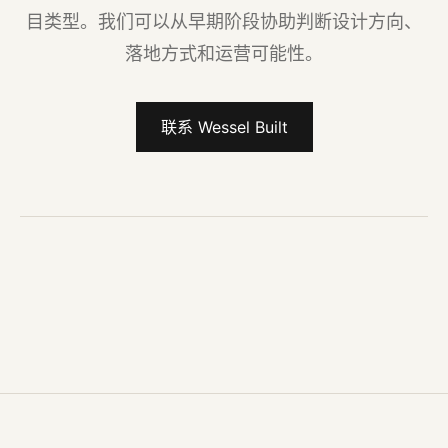
目类型。我们可以从早期阶段协助判断设计方向、
落地方式和运营可能性。
联系 Wessel Built