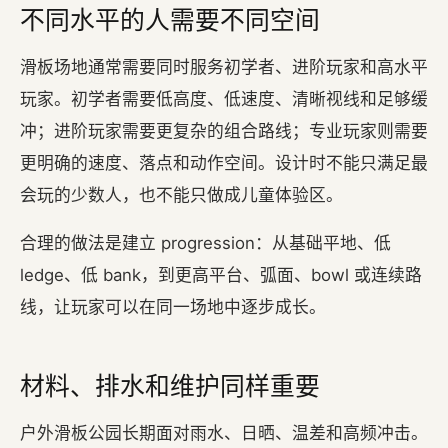
不同水平的人需要不同空间
滑板场地通常需要同时服务初学者、进阶玩家和高水平
玩家。初学者需要低高度、低速度、清晰视线和足够缓
冲；进阶玩家需要更复杂的组合路线；专业玩家则需要
更明确的速度、落点和动作空间。设计时不能只满足最
会玩的少数人，也不能只做成儿童体验区。
合理的做法是建立 progression：从基础平地、低
ledge、低 bank，到更高平台、弧面、bowl 或连续路
线，让玩家可以在同一场地中逐步成长。
材料、排水和维护同样重要
户外滑板公园长期面对雨水、日晒、温差和高频冲击。