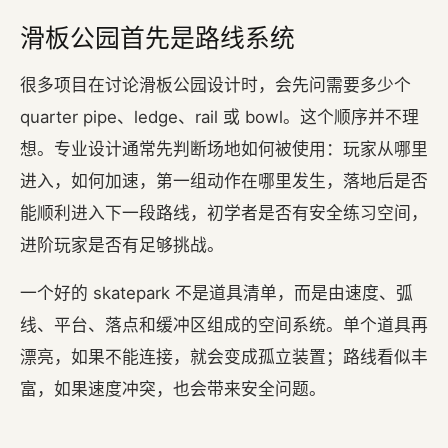
滑板公园首先是路线系统
很多项目在讨论滑板公园设计时，会先问需要多少个
quarter pipe、ledge、rail 或 bowl。这个顺序并不理
想。专业设计通常先判断场地如何被使用：玩家从哪里
进入，如何加速，第一组动作在哪里发生，落地后是否
能顺利进入下一段路线，初学者是否有安全练习空间，
进阶玩家是否有足够挑战。
一个好的 skatepark 不是道具清单，而是由速度、弧
线、平台、落点和缓冲区组成的空间系统。单个道具再
漂亮，如果不能连接，就会变成孤立装置；路线看似丰
富，如果速度冲突，也会带来安全问题。