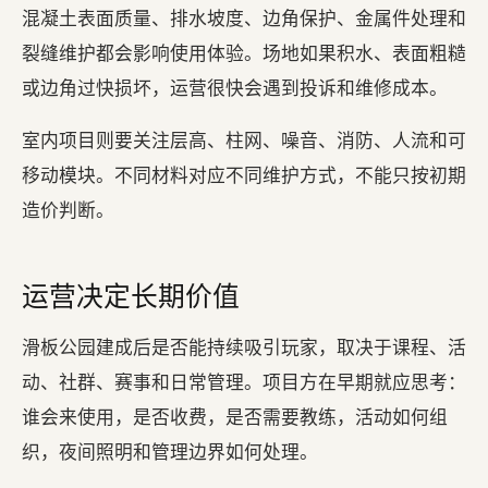
混凝土表面质量、排水坡度、边角保护、金属件处理和
裂缝维护都会影响使用体验。场地如果积水、表面粗糙
或边角过快损坏，运营很快会遇到投诉和维修成本。
室内项目则要关注层高、柱网、噪音、消防、人流和可
移动模块。不同材料对应不同维护方式，不能只按初期
造价判断。
运营决定长期价值
滑板公园建成后是否能持续吸引玩家，取决于课程、活
动、社群、赛事和日常管理。项目方在早期就应思考：
谁会来使用，是否收费，是否需要教练，活动如何组
织，夜间照明和管理边界如何处理。