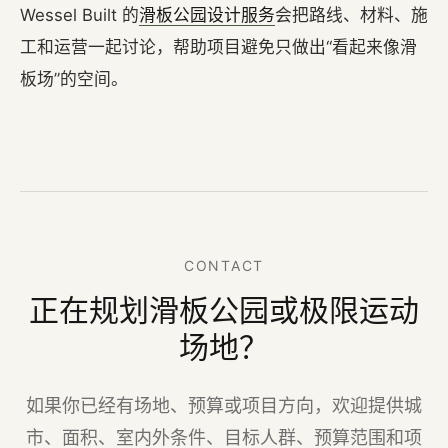
Wessel Built 的
滑板公园设计服务
会把路线、材料、施
工和运营一起讨论，帮助项目避免只做出“看起来像滑
板场”的空间。
CONTACT
正在规划滑板公园或极限运动
场地？
如果你已经有场地、预算或项目方向，欢迎提供城
市、面积、室内外条件、目标人群、预算范围和项