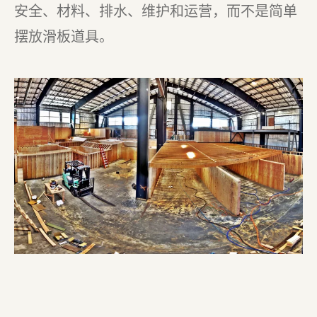
安全、材料、排水、维护和运营，而不是简单
摆放滑板道具。