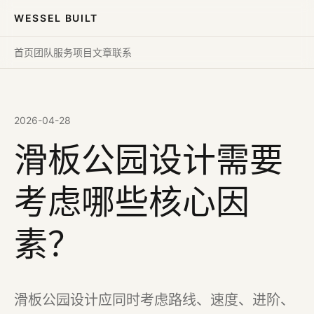
WESSEL BUILT
首页
团队
服务
项目
文章
联系
2026-04-28
滑板公园设计需要
考虑哪些核心因
素？
滑板公园设计应同时考虑路线、速度、进阶、