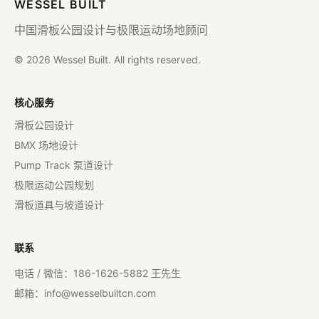
WESSEL BUILT
中国滑板公园设计与极限运动场地顾问
© 2026 Wessel Built. All rights reserved.
核心服务
滑板公园设计
BMX 场地设计
Pump Track 泵道设计
极限运动公园规划
滑板道具与坡道设计
联系
电话 / 微信：186-1626-5882 王先生
邮箱：
info@wesselbuiltcn.com