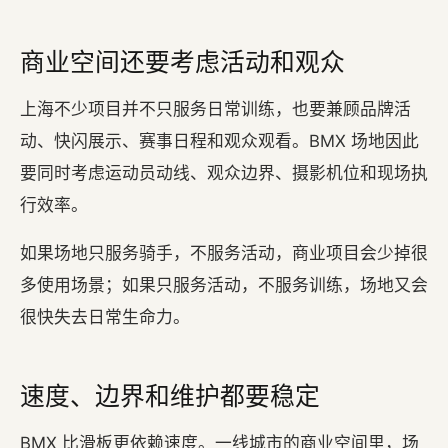
商业空间还要考虑活动和观众
上海不少项目并不只服务日常训练，也要兼顾品牌活
动、快闪展示、赛事日程和观众观看。BMX 场地因此
要同时考虑运动员动线、观众边界、摄影机位和现场执
行效率。
如果场地只服务骑手，不服务活动，商业项目会少掉很
多使用场景；如果只服务活动，不服务训练，场地又会
很快失去日常生命力。
速度、边界和维护都要稳定
BMX 比滑板更依赖速度。一线城市的商业空间里，场