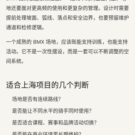
地还要面对更高频的使用和更复杂的管理。设计时需要
提前处理坡面、弧线、落点和安全边界，也要预留维护
通道和检修逻辑。
一个成熟的 BMX 场地，应该既能支持训练，也能支持
活动。它不是一次性摆设，而是一套可以不断调整的空
间系统。
适合上海项目的几个判断
场地是否有连续路线？
是否能让不同水平的骑手同时使用？
是否适合课程、赛事和品牌活动切换？
是否能在商业环境里长期维护？