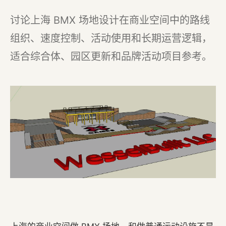
讨论上海 BMX 场地设计在商业空间中的路线
组织、速度控制、活动使用和长期运营逻辑，
适合综合体、园区更新和品牌活动项目参考。