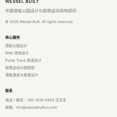
WESSEL BUILT
中国滑板公园设计与极限运动场地顾问
© 2026 Wessel Built. All rights reserved.
核心服务
滑板公园设计
BMX 场地设计
Pump Track 泵道设计
极限运动公园规划
滑板道具与坡道设计
联系
电话 / 微信：186-1626-5882 王先生
邮箱：
info@wesselbuiltcn.com