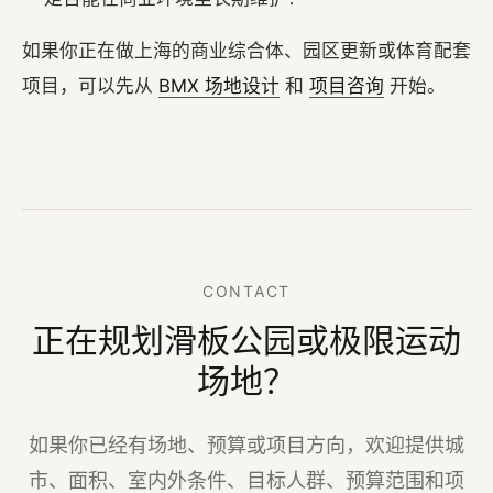
如果你正在做上海的商业综合体、园区更新或体育配套
项目，可以先从
BMX 场地设计
和
项目咨询
开始。
CONTACT
正在规划滑板公园或极限运动
场地？
如果你已经有场地、预算或项目方向，欢迎提供城
市、面积、室内外条件、目标人群、预算范围和项