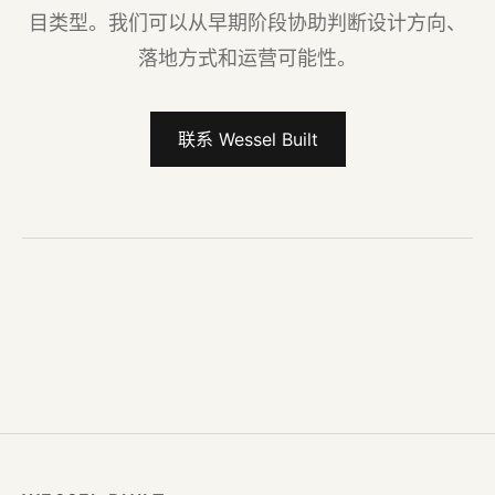
目类型。我们可以从早期阶段协助判断设计方向、
落地方式和运营可能性。
联系 Wessel Built