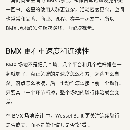
上海的商业空间做 BMX 场地，和做普通运动设施不是
一回事。这里的使用人群更复杂，活动密度更高，空间
也常常和品牌、商业、课程、赛事一起发生。所以
BMX 场地必须先解决路线，再解决视觉。
BMX 更看重速度和连续性
BMX 场地不是把几个坡、几个平台和几个栏杆摆在一
起就够了。真正关键的是速度怎么积累，起跳怎么自
然，落点怎么承接，后一个动作怎么接上前一个动作。
只要其中一个环节断掉，整个场地的骑行体验就会变
差。
在
BMX 场地设计
中，Wessel Built 更关注连续骑行
是否成立，而不是单个道具是否“好看”。