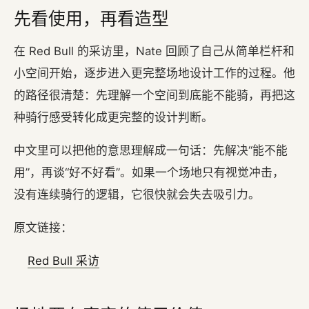
先看使用，再看造型
在 Red Bull 的采访里，Nate 回顾了自己从简单栏杆和
小空间开始，逐步进入更完整场地设计工作的过程。他
的路径很清楚：先理解一个空间到底能不能骑，再把这
种骑行感受转化成更完整的设计判断。
中文里可以把他的意思理解成一句话：先解决“能不能
用”，再谈“好不好看”。如果一个场地只有视觉冲击，
没有连续骑行的逻辑，它很快就会失去吸引力。
原文链接：
Red Bull 采访