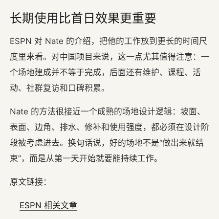
长期使用比首日效果更重要
ESPN 对 Nate 的介绍，把他的工作放到更长的时间尺
度里来看。对中国项目来说，这一点尤其值得注意：一
个场地建成并不等于完成，后面还有维护、课程、活
动、社群复访和口碑积累。
Nate 的方法很接近一个成熟的场地设计逻辑：坡面、
表面、边角、排水、修补和使用强度，都必须在设计阶
段被考虑进去。换句话说，好的场地不是“做出来就结
束”，而是从第一天开始就要能持续工作。
原文链接：
ESPN 相关文章