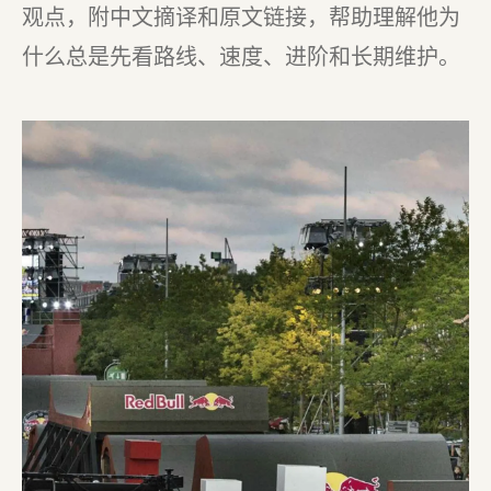
观点，附中文摘译和原文链接，帮助理解他为
什么总是先看路线、速度、进阶和长期维护。