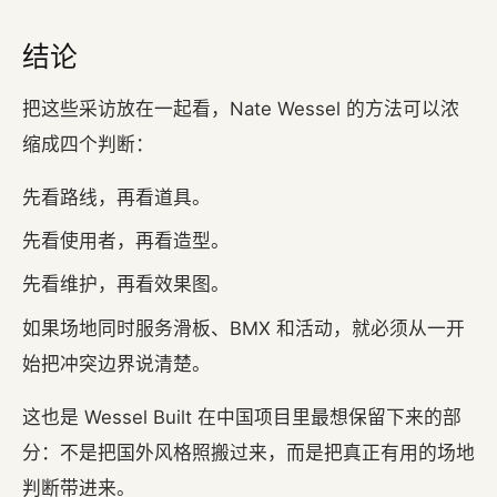
结论
把这些采访放在一起看，Nate Wessel 的方法可以浓
缩成四个判断：
先看路线，再看道具。
先看使用者，再看造型。
先看维护，再看效果图。
如果场地同时服务滑板、BMX 和活动，就必须从一开
始把冲突边界说清楚。
这也是 Wessel Built 在中国项目里最想保留下来的部
分：不是把国外风格照搬过来，而是把真正有用的场地
判断带进来。