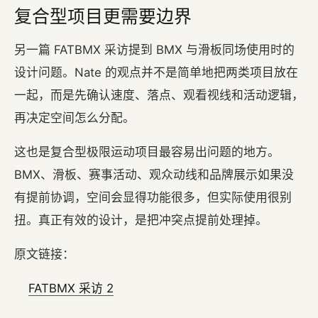
复合型项目更需要边界
另一篇 FATBMX 采访提到 BMX 与滑板同场使用时的
设计问题。Nate 的观点并不是简单地把两类项目放在
一起，而是先确认速度、落点、观看视线和活动逻辑，
再决定空间怎么分配。
这也是复合型极限运动项目最容易出问题的地方。
BMX、滑板、赛事活动、观众动线和品牌展示如果没
有提前协调，空间会显得功能很多，但实际使用很别
扭。真正有效的设计，是把冲突点提前处理掉。
原文链接：
FATBMX 采访 2