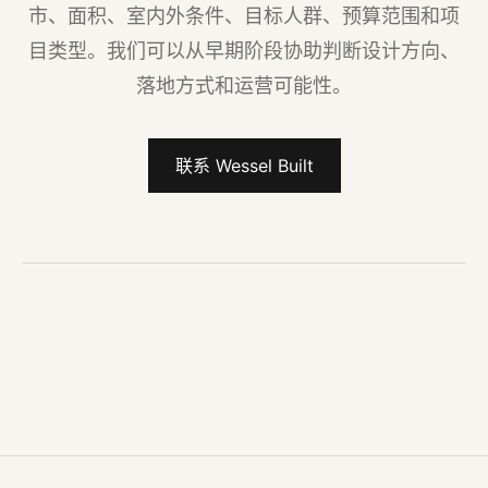
市、面积、室内外条件、目标人群、预算范围和项
目类型。我们可以从早期阶段协助判断设计方向、
落地方式和运营可能性。
联系 Wessel Built