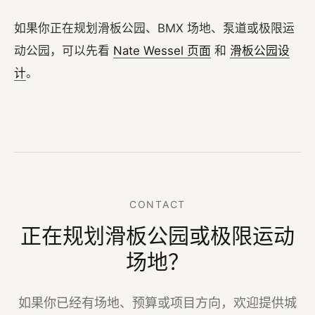
如果你正在规划滑板公园、BMX 场地、泵道或极限运
动公园，可以先看
Nate Wessel 页面
和
滑板公园设
计
。
CONTACT
正在规划滑板公园或极限运动
场地？
如果你已经有场地、预算或项目方向，欢迎提供城