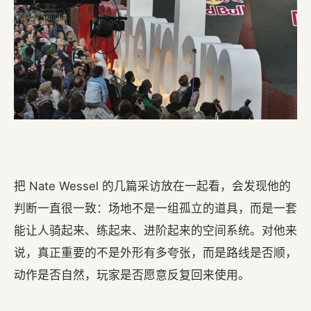
把 Nate Wessel 的几篇采访放在一起看，会发现他的
判断一直很一致：场地不是一组孤立的道具，而是一套
能让人骑起来、练起来、进阶起来的空间系统。对他来
说，真正重要的不是外形有多夸张，而是路线是否顺，
动作是否自然，玩家是否愿意反复回来使用。