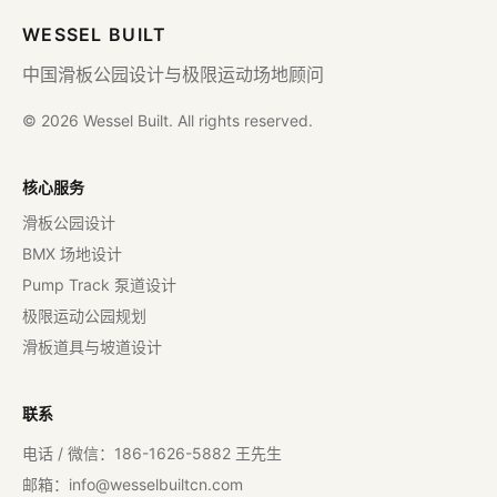
WESSEL BUILT
中国滑板公园设计与极限运动场地顾问
© 2026 Wessel Built. All rights reserved.
核心服务
滑板公园设计
BMX 场地设计
Pump Track 泵道设计
极限运动公园规划
滑板道具与坡道设计
联系
电话 / 微信：186-1626-5882 王先生
邮箱：
info@wesselbuiltcn.com