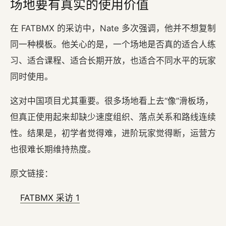
场地要有真实的使用价值
在 FATBMX 的采访中，Nate 多次强调，他并不想复制
同一种模板。他关心的是，一个场地是否真的适合人练
习、适合课程、适合长期开放，也适合不同水平的玩家
同时使用。
这对中国项目尤其重要。很多场地看上去“像”滑板场，
但真正使用起来却缺少速度组织、落点关系和路线连续
性。结果是，初学者觉得难，进阶玩家觉得断，运营方
也很难长期维持热度。
原文链接：
FATBMX 采访 1